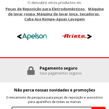
O descubre otros productos en:
Peças de Reposição para Eletrodomésticos
Máquina
de lavar roupa, Máquina de lavar loiça, Secadoras
Cuba Asa Rompe-águas Lavagem
Pagamento seguro
Seus pagamentos seguros
Não perca nossas novidades e promoções
O mecanismo de pesquisa para peças de reposição e acessórios
para aparelhos de todas as marcas