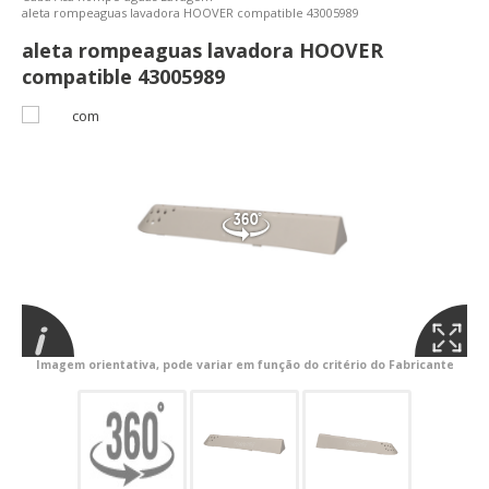
aleta rompeaguas lavadora HOOVER compatible 43005989
aleta rompeaguas lavadora HOOVER
compatible 43005989
Imagem orientativa, pode variar em função do critério do Fabricante