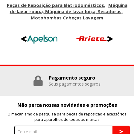
Peças de Reposição para Eletrodomésticos
Máquina
de lavar roupa, Máquina de lavar loiça, Secadoras
Motobombas Cabeças Lavagem
Pagamento seguro
Seus pagamentos seguros
Não perca nossas novidades e promoções
O mecanismo de pesquisa para peças de reposição e acessórios
para aparelhos de todas as marcas