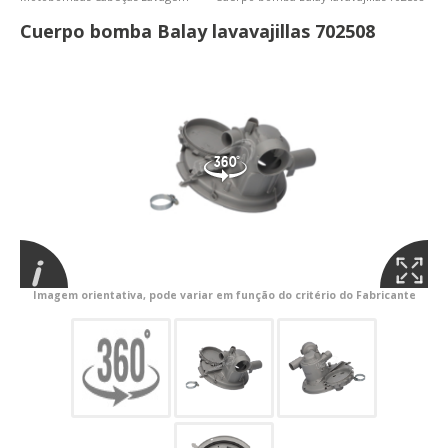
Cuerpo bomba Balay lavavajillas 702508
Imagem orientativa, pode variar em função do critério do Fabricante