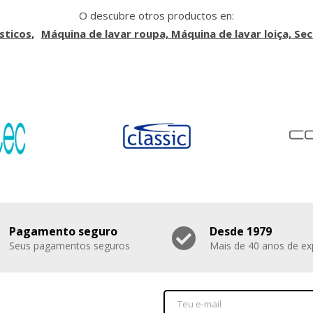
O descubre otros productos en:
sticos
Máquina de lavar roupa, Máquina de lavar loiça, Se
Pagamento seguro
Desde 1979
Seus pagamentos seguros
Mais de 40 anos de ex