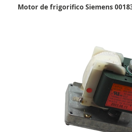
Motor de frigorifico Siemens 0018