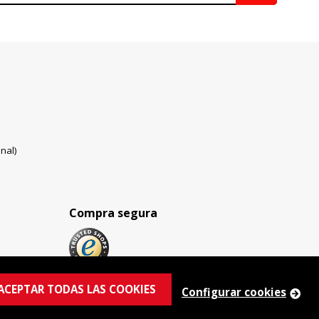
nal)
Compra segura
ACEPTAR TODAS LAS COOKIES
Configurar cookies