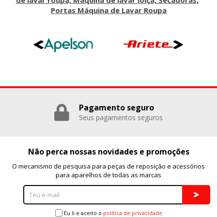
Portas Máquina de Lavar Roupa
Pagamento seguro
Seus pagamentos seguros
Não perca nossas novidades e promoções
O mecanismo de pesquisa para peças de reposição e acessórios
para aparelhos de todas as marcas
Eu li e aceito o
política de privacidade