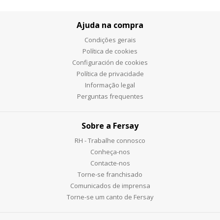
Ajuda na compra
Condições gerais
Política de cookies
Configuración de cookies
Política de privacidade
Informação legal
Perguntas frequentes
Sobre a Fersay
RH - Trabalhe connosco
Conheça-nos
Contacte-nos
Torne-se franchisado
Comunicados de imprensa
Torne-se um canto de Fersay