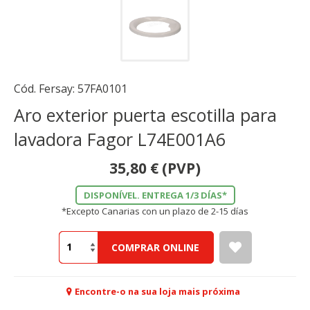
Cód. Fersay:
57FA0101
Aro exterior puerta escotilla para
lavadora Fagor L74E001A6
35,80
€
(PVP)
DISPONÍVEL. ENTREGA 1/3 DÍAS*
*Excepto Canarias con un plazo de 2-15 días
COMPRAR ONLINE
Encontre-o na sua loja mais próxima