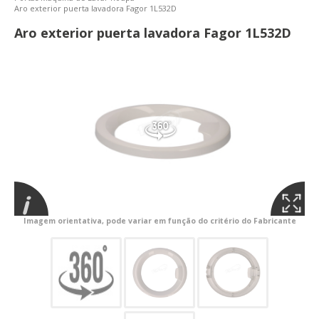
Aro exterior puerta lavadora Fagor 1L532D
Aro exterior puerta lavadora Fagor 1L532D
Imagem orientativa, pode variar em função do critério do Fabricante