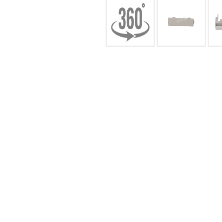
CONFIGURACIÓN DE COO