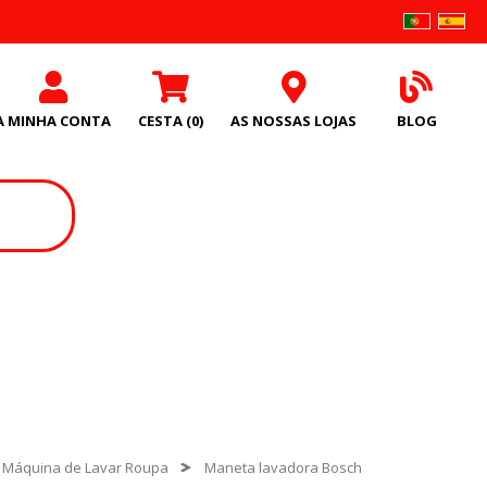
A MINHA CONTA
CESTA
(0)
AS NOSSAS LOJAS
BLOG
 Máquina de Lavar Roupa
Maneta lavadora Bosch