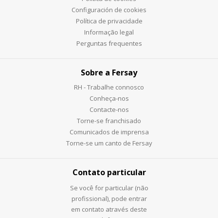
Configuración de cookies
Política de privacidade
Informação legal
Perguntas frequentes
Sobre a Fersay
RH - Trabalhe connosco
Conheça-nos
Contacte-nos
Torne-se franchisado
Comunicados de imprensa
Torne-se um canto de Fersay
Contato particular
Se você for particular (não
profissional), pode entrar
em contato através deste