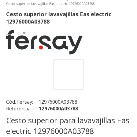
Cesto superior lavavajillas Eas electric 12976000A03788
Cesto superior lavavajillas Eas electric
12976000A03788
Cód. Fersay:
12976000A03788
Referência:
12976000A03788
Cesto superior para lavavajillas Eas
electric 12976000A03788