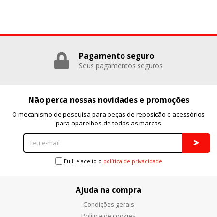
Pagamento seguro
Seus pagamentos seguros
Não perca nossas novidades e promoções
O mecanismo de pesquisa para peças de reposição e acessórios
para aparelhos de todas as marcas
Eu li e aceito o
política de privacidade
Ajuda na compra
Condições gerais
Política de cookies