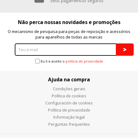
Seus pagamentos seguros
Não perca nossas novidades e promoções
O mecanismo de pesquisa para peças de reposição e acessórios
para aparelhos de todas as marcas
Eu li e aceito o
política de privacidade
Ajuda na compra
Condições gerais
Política de cookies
Configuración de cookies
Política de privacidade
Informação legal
Perguntas frequentes