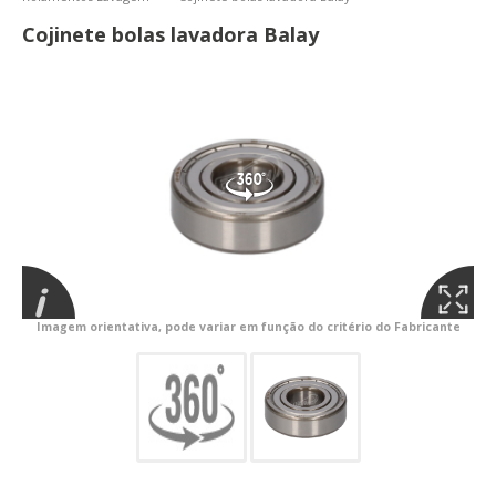
Cojinete bolas lavadora Balay
Imagem orientativa, pode variar em função do critério do Fabricante