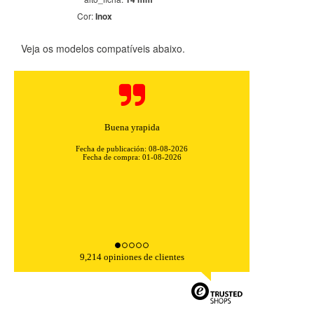
Cor:
Inox
Veja os modelos compatíveis abaixo.
Buena yrapida
Fecha de publicación: 08-08-2026
Fecha de compra: 01-08-2026
9,214 opiniones de clientes
CONFIGURACIÓN DE COOKIES