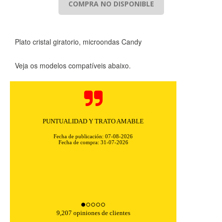
COMPRA NO DISPONIBLE
Plato cristal giratorio, microondas Candy
Veja os modelos compatíveis abaixo.
PUNTUALIDAD Y TRATO AMABLE
Fecha de publicación: 07-08-2026
Fecha de compra: 31-07-2026
9,207 opiniones de clientes
CONFIGURACIÓN DE COOKIES