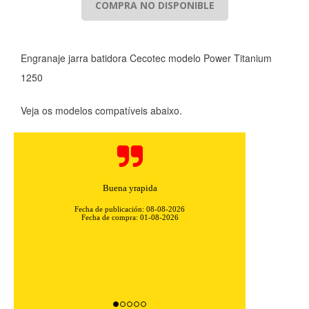
COMPRA NO DISPONIBLE
Engranaje jarra batidora Cecotec modelo Power Titanium
1250
Veja os modelos compatíveis abaixo.
Buena yrapida
Fecha de publicación: 08-08-2026
Fecha de compra: 01-08-2026