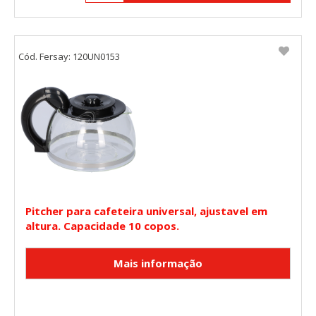
Cód. Fersay: 120UN0153
Pitcher para cafeteira universal, ajustavel em
altura. Capacidade 10 copos.