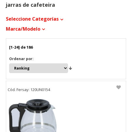
jarras de cafeteira
Seleccione Categorías
Marca/modelo
[1-24] de 186
Ordenar por:
Cód. Fersay: 120UN0154