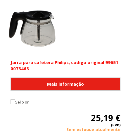
Jarra para cafetera Philips, codigo original 99651
0073463
25,19 €
(PVP)
Sem estoque atualmente