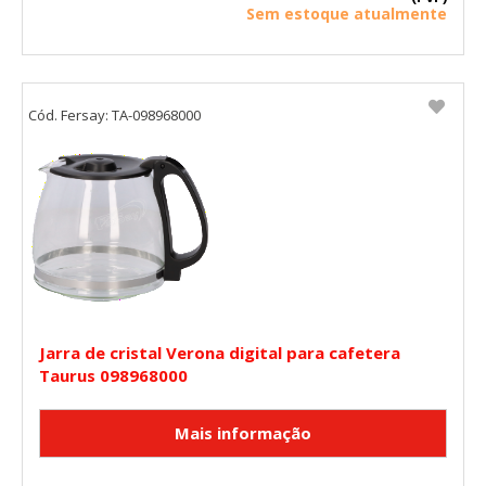
Sem estoque atualmente
Cód. Fersay: TA-098968000
Jarra de cristal Verona digital para cafetera
Taurus 098968000