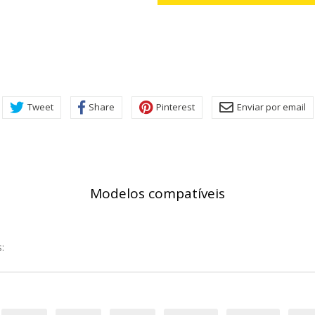
Tweet
Share
Pinterest
Enviar por email
Modelos compatíveis
: