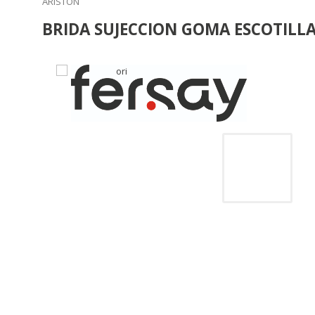
ARISTON
BRIDA SUJECCION GOMA ESCOTILL