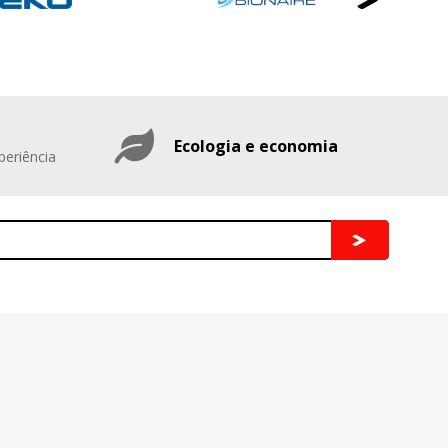
Ecologia e economia
periência