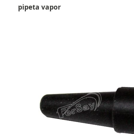
pipeta vapor