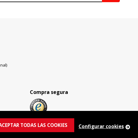
nal)
Compra segura
ACEPTAR TODAS LAS COOKIES
Configurar cookies