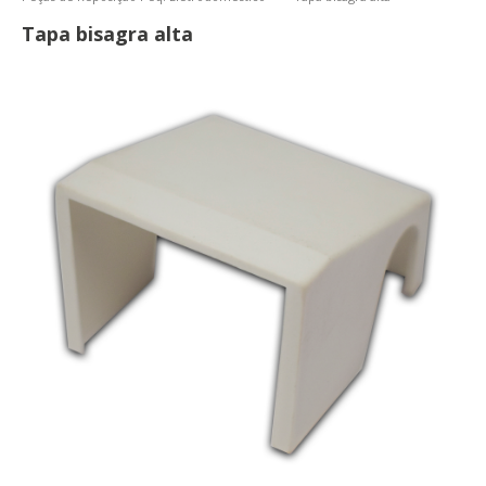
Tapa bisagra alta