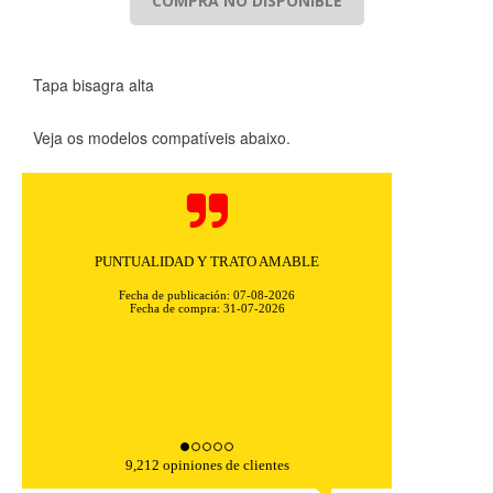
COMPRA NO DISPONIBLE
Tapa bisagra alta
Veja os modelos compatíveis abaixo.
PUNTUALIDAD Y TRATO AMABLE
Fecha de publicación: 07-08-2026
Fecha de compra: 31-07-2026
9,212 opiniones de clientes