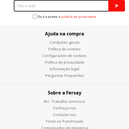
Eu li e aceito o
política de privacidade
Ajuda na compra
Condições gerais
Política de cookies
Configuración de cookies
Política de privacidade
Informação legal
Perguntas frequentes
Sobre a Fersay
RH - Trabalhe connosco
Conheça-nos
Contacte-nos
Torne-se franchisado
Comunicados de imprensa