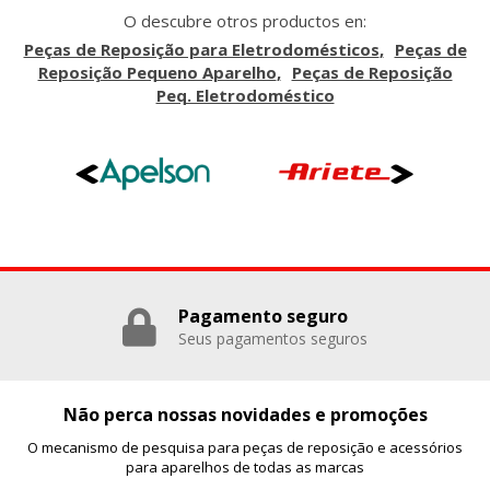
O descubre otros productos en:
Peças de Reposição para Eletrodomésticos
Peças de
Reposição Pequeno Aparelho
Peças de Reposição
Peq. Eletrodoméstico
Pagamento seguro
Seus pagamentos seguros
Não perca nossas novidades e promoções
O mecanismo de pesquisa para peças de reposição e acessórios
para aparelhos de todas as marcas