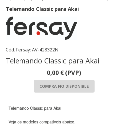
Telemando Classic para Akai
Cód. Fersay:
AV-428322N
Telemando Classic para Akai
0,00
€
(PVP)
COMPRA NO DISPONIBLE
Telemando Classic para Akai
Veja os modelos compatíveis abaixo.