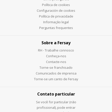
Política de cookies
Configuración de cookies
Política de privacidade
Informação legal
Perguntas frequentes
Sobre a Fersay
RH - Trabalhe connosco
Conheça-nos
Contacte-nos
Torne-se franchisado
Comunicados de imprensa
Torne-se um canto de Fersay
Contato particular
Se você for particular (não
profissional), pode entrar