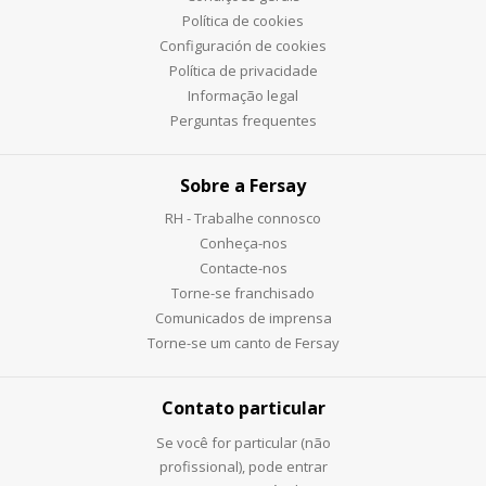
Política de cookies
Configuración de cookies
Política de privacidade
Informação legal
Perguntas frequentes
Sobre a Fersay
RH - Trabalhe connosco
Conheça-nos
Contacte-nos
Torne-se franchisado
Comunicados de imprensa
Torne-se um canto de Fersay
Contato particular
Se você for particular (não
profissional), pode entrar