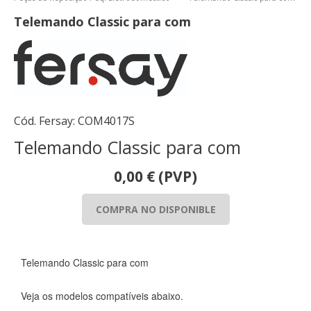
Telemando Classic para com
Cód. Fersay:
COM4017S
Telemando Classic para com
0,00
€
(PVP)
COMPRA NO DISPONIBLE
Telemando Classic para com
Veja os modelos compatíveis abaixo.