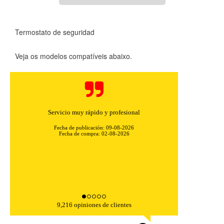
Termostato de seguridad
Veja os modelos compatíveis abaixo.
Servicio muy rápido y profesional
Fecha de publicación: 09-08-2026
Fecha de compra: 02-08-2026
9,216 opiniones de clientes
CONFIGURACIÓN DE COOKIES