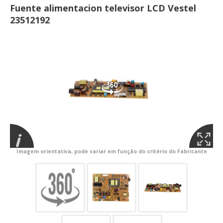
Fuente alimentacion televisor LCD Vestel
23512192
Imagem orientativa, pode variar em função do critério do Fabricante