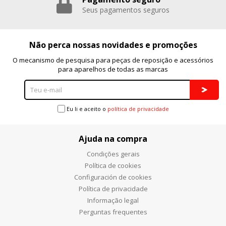
Seus pagamentos seguros
Não perca nossas novidades e promoções
O mecanismo de pesquisa para peças de reposição e acessórios
para aparelhos de todas as marcas
Eu li e aceito o
política de privacidade
Ajuda na compra
Condições gerais
Política de cookies
Configuración de cookies
Política de privacidade
Informação legal
Perguntas frequentes