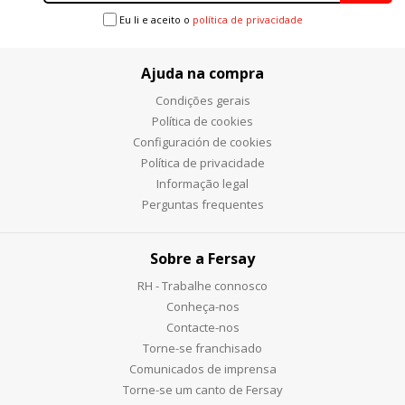
Eu li e aceito o
política de privacidade
Ajuda na compra
Condições gerais
Política de cookies
Configuración de cookies
Política de privacidade
Informação legal
Perguntas frequentes
Sobre a Fersay
RH - Trabalhe connosco
Conheça-nos
Contacte-nos
Torne-se franchisado
Comunicados de imprensa
Torne-se um canto de Fersay