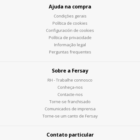
Ajuda na compra
Condições gerais
Política de cookies
Configuración de cookies
Política de privacidade
Informação legal
Perguntas frequentes
Sobre a Fersay
RH - Trabalhe connosco
Conheça-nos
Contacte-nos
Torne-se franchisado
Comunicados de imprensa
Torne-se um canto de Fersay
Contato particular