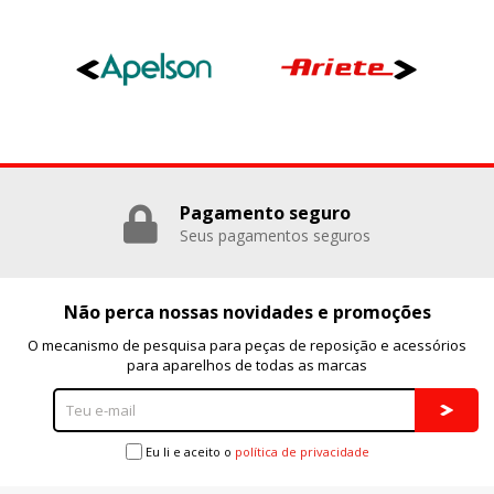
Pagamento seguro
Seus pagamentos seguros
Não perca nossas novidades e promoções
O mecanismo de pesquisa para peças de reposição e acessórios
para aparelhos de todas as marcas
Eu li e aceito o
política de privacidade