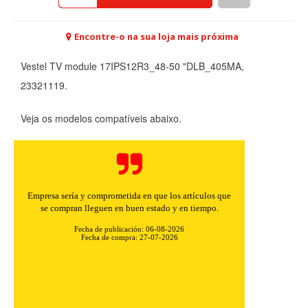
Encontre-o na sua loja mais próxima
Vestel TV module 17IPS12R3_48-50 "DLB_405MA,
23321119.
Veja os modelos compatíveis abaixo.
Empresa sería y comprometida en que los artículos que
se compran lleguen en buen estado y en tiempo.
Fecha de publicación: 06-08-2026
Fecha de compra: 27-07-2026