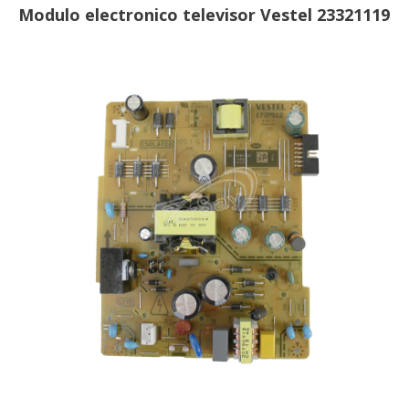
Modulo electronico televisor Vestel 23321119