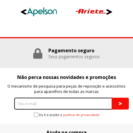
Pagamento seguro
Seus pagamentos seguros
Não perca nossas novidades e promoções
O mecanismo de pesquisa para peças de reposição e acessórios
para aparelhos de todas as marcas
Eu li e aceito o
política de privacidade
Ajuda na compra