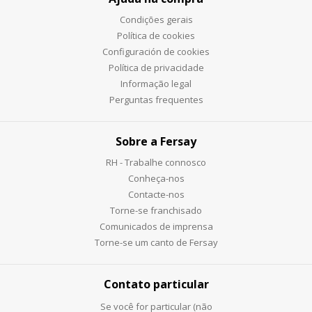
Condições gerais
Política de cookies
Configuración de cookies
Política de privacidade
Informação legal
Perguntas frequentes
Sobre a Fersay
RH - Trabalhe connosco
Conheça-nos
Contacte-nos
Torne-se franchisado
Comunicados de imprensa
Torne-se um canto de Fersay
Contato particular
Se você for particular (não