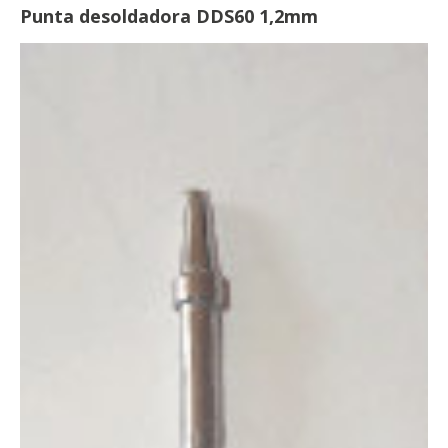
Punta desoldadora DDS60 1,2mm