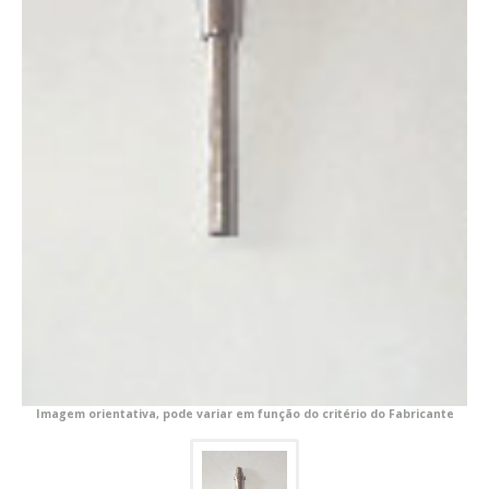
Imagem orientativa, pode variar em função do critério do Fabricante