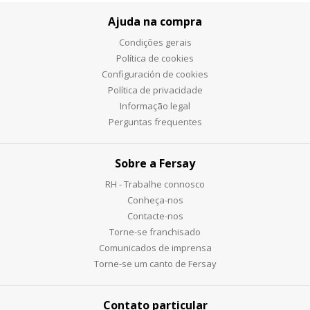
Ajuda na compra
Condições gerais
Política de cookies
Configuración de cookies
Política de privacidade
Informação legal
Perguntas frequentes
Sobre a Fersay
RH - Trabalhe connosco
Conheça-nos
Contacte-nos
Torne-se franchisado
Comunicados de imprensa
Torne-se um canto de Fersay
Contato particular