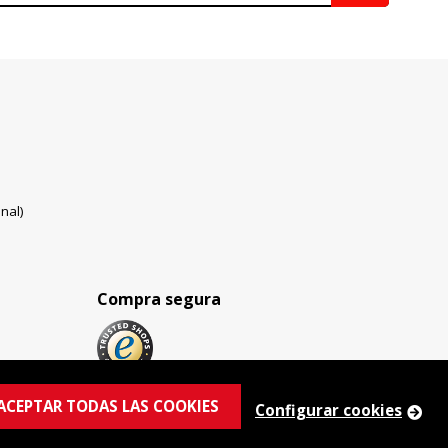
nal)
Compra segura
ACEPTAR TODAS LAS COOKIES
Configurar cookies