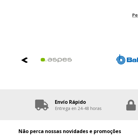
Pe
Envío Rápido
Entrega en 24-48 horas
Não perca nossas novidades e promoções