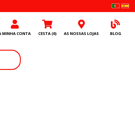
A MINHA CONTA
CESTA
(0)
AS NOSSAS LOJAS
BLOG