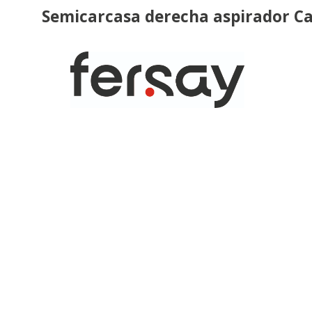
Semicarcasa derecha aspirador C