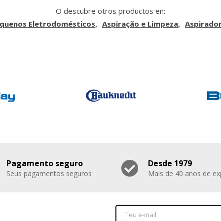
O descubre otros productos en:
quenos Eletrodomésticos
Aspiração e Limpeza
Aspirado
Pagamento seguro
Desde 1979
Seus pagamentos seguros
Mais de 40 anos de ex