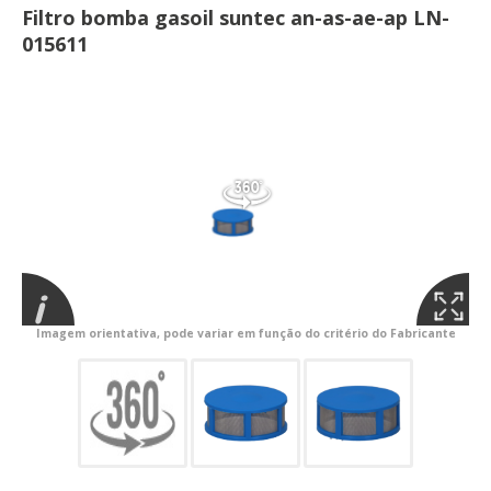
Filtro bomba gasoil suntec an-as-ae-ap LN-
015611
Imagem orientativa, pode variar em função do critério do Fabricante