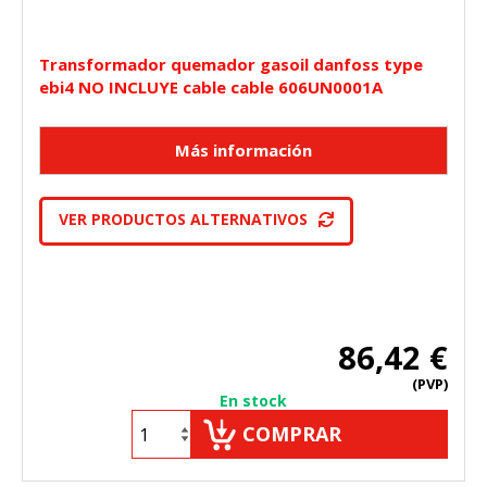
Transformador quemador gasoil danfoss type
ebi4 NO INCLUYE cable cable 606UN0001A
VER PRODUCTOS ALTERNATIVOS
86,42 €
(PVP)
En stock
COMPRAR