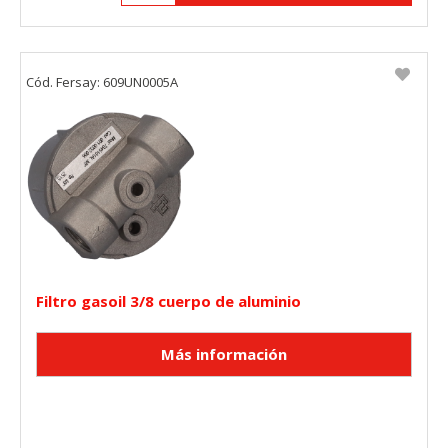
Cód. Fersay: 609UN0005A
Filtro gasoil 3/8 cuerpo de aluminio