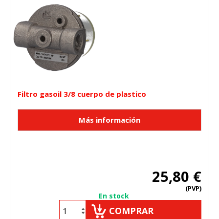
Filtro gasoil 3/8 cuerpo de plastico
25,80 €
(PVP)
En stock
COMPRAR