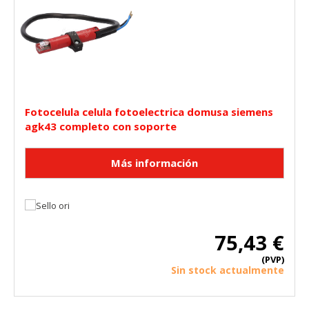
Fotocelula celula fotoelectrica domusa siemens
agk43 completo con soporte
75,43 €
(PVP)
Sin stock actualmente