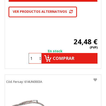
VER PRODUCTOS ALTERNATIVOS
24,48 €
(PVP)
En stock
COMPRAR
Cód. Fersay: 614UN0003A