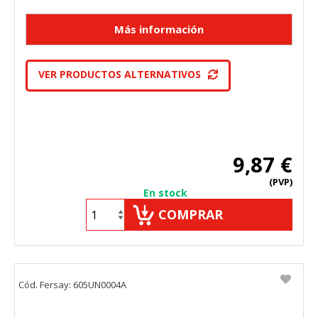
VER PRODUCTOS ALTERNATIVOS
9,87 €
(PVP)
En stock
COMPRAR
Cód. Fersay: 605UN0004A
CONFIGURACIÓN DE COOKIES