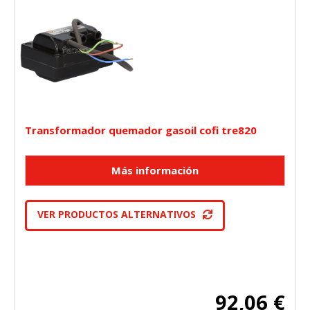
Transformador quemador gasoil cofi tre820
VER PRODUCTOS ALTERNATIVOS
92,06 €