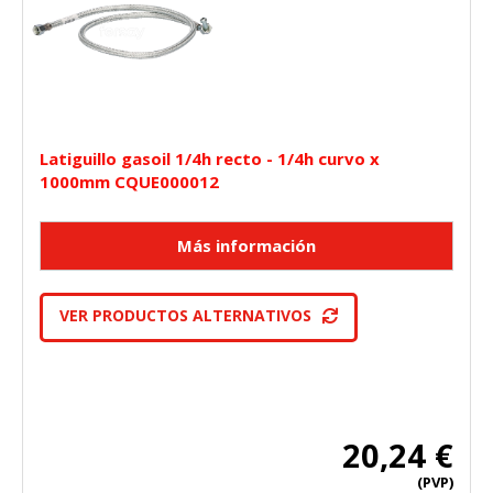
Latiguillo gasoil 1/4h recto - 1/4h curvo x
1000mm CQUE000012
VER PRODUCTOS ALTERNATIVOS
20,24 €
(PVP)