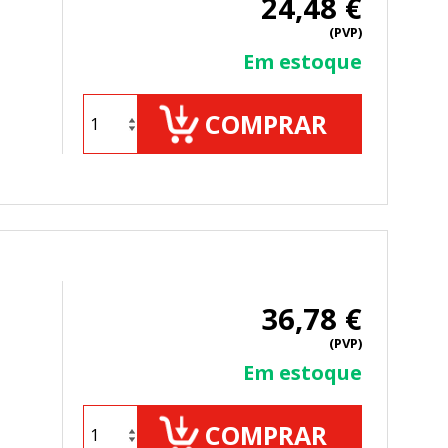
24,48 €
(PVP)
Em estoque
COMPRAR
36,78 €
(PVP)
Em estoque
COMPRAR