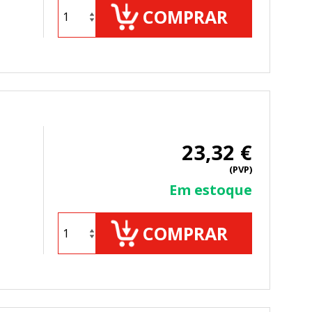
COMPRAR
23,32 €
(PVP)
Em estoque
COMPRAR