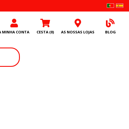
A MINHA CONTA
CESTA
(0)
AS NOSSAS LOJAS
BLOG