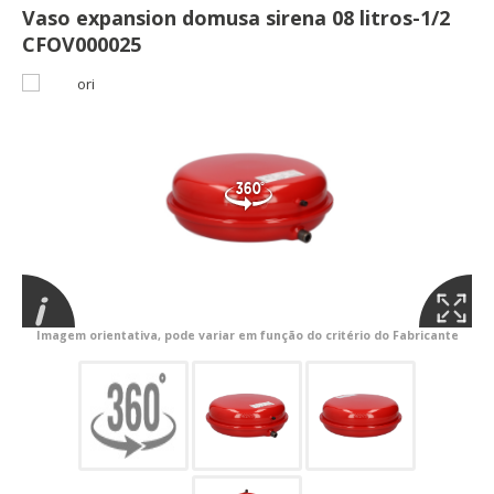
Vaso expansion domusa sirena 08 litros-1/2
CFOV000025
Imagem orientativa, pode variar em função do critério do Fabricante