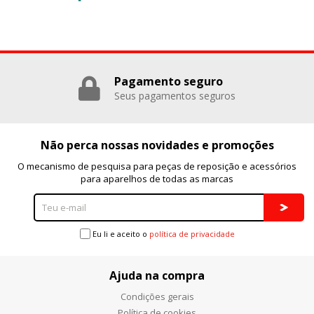
Pagamento seguro
Seus pagamentos seguros
Não perca nossas novidades e promoções
O mecanismo de pesquisa para peças de reposição e acessórios
para aparelhos de todas as marcas
Eu li e aceito o
política de privacidade
Ajuda na compra
Condições gerais
Política de cookies