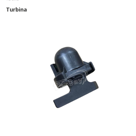
Turbina