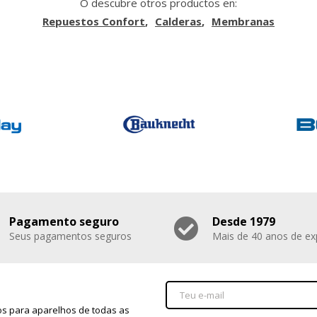
O descubre otros productos en:
Repuestos Confort
Calderas
Membranas
Pagamento seguro
Desde 1979
Seus pagamentos seguros
Mais de 40 anos de ex
s para aparelhos de todas as