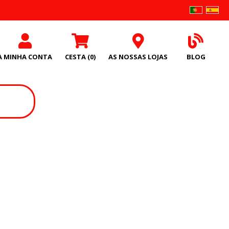
A MINHA CONTA
CESTA
(0)
AS NOSSAS LOJAS
BLOG