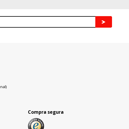
nal)
Compra segura