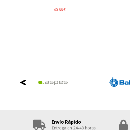
40,66 €
Envío Rápido
Entrega en 24-48 horas