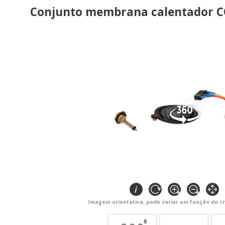
Conjunto membrana calentador 
Imagem orientativa, pode variar em função do cr