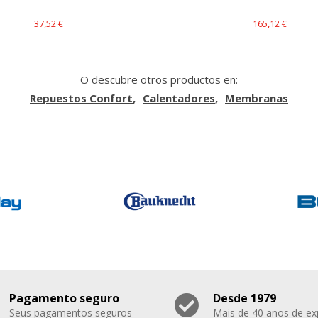
37,52 €
165,12 €
O descubre otros productos en:
Repuestos Confort
Calentadores
Membranas
Pagamento seguro
Desde 1979
Seus pagamentos seguros
Mais de 40 anos de ex