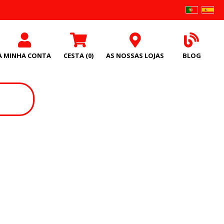
A MINHA CONTA
CESTA
(0)
AS NOSSAS LOJAS
BLOG