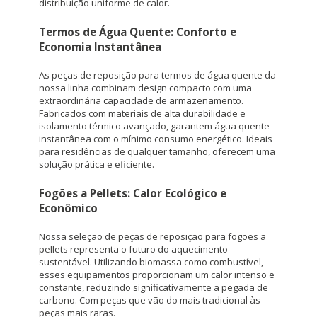
distribuição uniforme de calor.
Termos de Água Quente: Conforto e
Economia Instantânea
As peças de reposição para termos de água quente da
nossa linha combinam design compacto com uma
extraordinária capacidade de armazenamento.
Fabricados com materiais de alta durabilidade e
isolamento térmico avançado, garantem água quente
instantânea com o mínimo consumo energético. Ideais
para residências de qualquer tamanho, oferecem uma
solução prática e eficiente.
Fogões a Pellets: Calor Ecológico e
Econômico
Nossa seleção de peças de reposição para fogões a
pellets representa o futuro do aquecimento
sustentável. Utilizando biomassa como combustível,
esses equipamentos proporcionam um calor intenso e
constante, reduzindo significativamente a pegada de
carbono. Com peças que vão do mais tradicional às
peças mais raras.