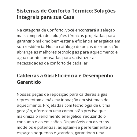
Sistemas de Conforto Térmico: Soluções
Integrais para sua Casa
Na categoria de Conforto, você encontrará a seleção
mais completa de soluções térmicas projetadas para
garantir o máximo bem-estar e eficiência energética em
sua residência. Nosso catálogo de peças de reposição
abrange as melhores tecnologias para aquecimento e
água quente, pensadas para satisfazer as
necessidades de conforto de cada lar.
Caldeiras a Gás: Eficiência e Desempenho
Garantido
Nossas peças de reposição para caldeiras a gás
representam a máxima inovação em sistemas de
aquecimento. Projetadas com tecnologia de última
geração, oferecem uma combustão precisa que
maximiza o rendimento energético, reduzindo o
consumo e as emissões. Disponíveis em diversos
modelos e potências, adaptam-se perfeitamente a
espaços pequenos e grandes, garantindo uma