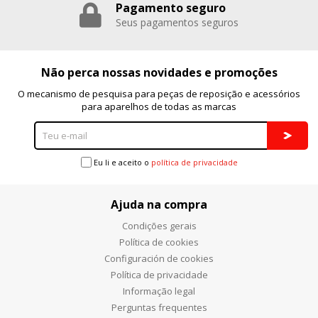
Pagamento seguro
Seus pagamentos seguros
Não perca nossas novidades e promoções
O mecanismo de pesquisa para peças de reposição e acessórios
para aparelhos de todas as marcas
Eu li e aceito o
política de privacidade
Ajuda na compra
Condições gerais
Política de cookies
Configuración de cookies
Política de privacidade
Informação legal
Perguntas frequentes