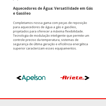
Aquecedores de Água: Versatilidade em Gás
e Gasóleo
Completamos nossa gama com peças de reposição
para aquecedores de água a gás e gasóleo,
projetados para oferecer a máxima flexibilidade.
Tecnologia de modulação inteligente que permite um
controle preciso da temperatura, sistemas de
segurança de última geração e eficiência energética
superior caracterizam esses equipamentos.