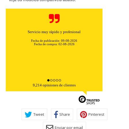
Servicio muy rápido y profesional
Fecha de publicación: 09-08-2026
Fecha de compra: 02-08-2026
9,214 opiniones de clientes
CONFIGURACIÓN DE COOKIES
Tweet
Share
Pinterest
HABILITAR TODO
RECHAZAR TODO
Enviar por email