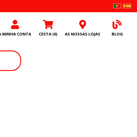
A MINHA CONTA
CESTA
(0)
AS NOSSAS LOJAS
BLOG