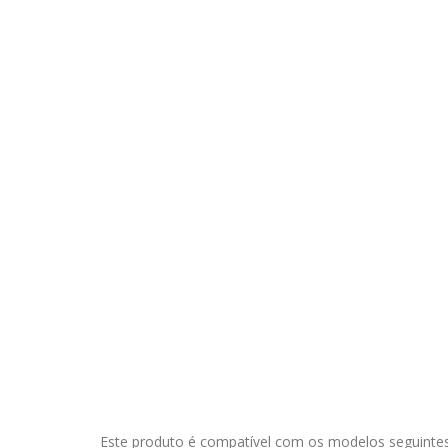
Este produto é compatível com os modelos seguintes