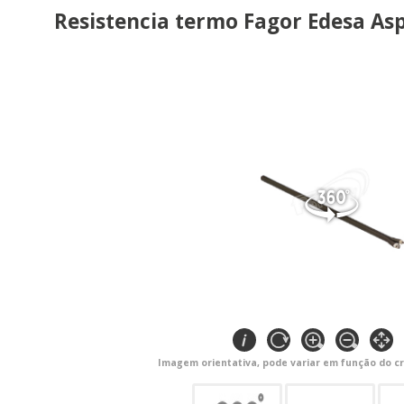
Resistencia termo Fagor Edesa As
Imagem orientativa, pode variar em função do cr