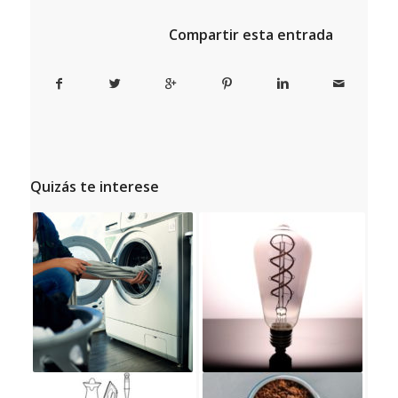
Compartir esta entrada
Quizás te interese