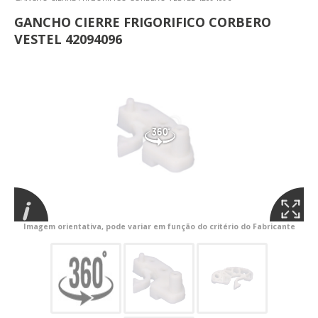
GANCHO CIERRE FRIGORIFICO CORBERO
VESTEL 42094096
Imagem orientativa, pode variar em função do critério do Fabricante