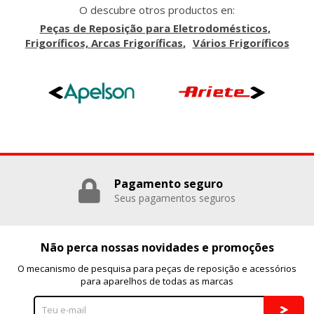
O descubre otros productos en:
Peças de Reposição para Eletrodomésticos
Frigoríficos, Arcas Frigoríficas
Vários Frigoríficos
Pagamento seguro
Seus pagamentos seguros
Não perca nossas novidades e promoções
O mecanismo de pesquisa para peças de reposição e acessórios
para aparelhos de todas as marcas