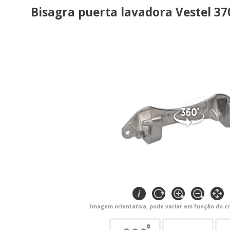
Bisagra puerta lavadora Vestel 3
Imagem orientativa, pode variar em função do cr