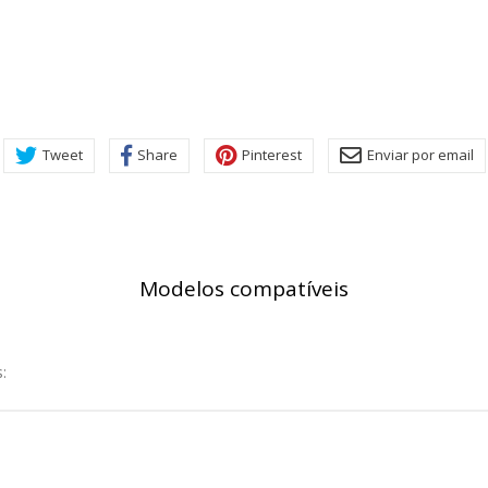
Tweet
Share
Pinterest
Enviar por email
Modelos compatíveis
: