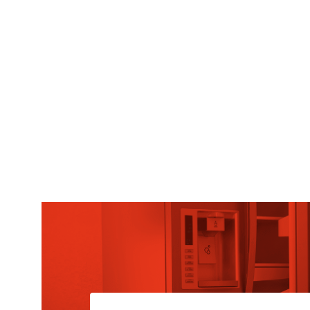
CONFIGURACIÓN DE COO