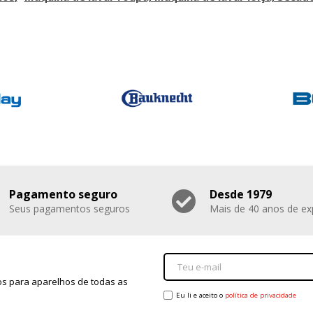
Pagamento seguro
Desde 1979
Seus pagamentos seguros
Mais de 40 anos de ex
s para aparelhos de todas as
Eu li e aceito o
política de privacidade