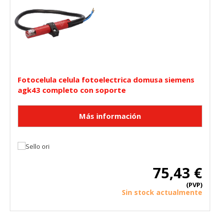
Fotocelula celula fotoelectrica domusa siemens
agk43 completo con soporte
75,43 €
(PVP)
Sin stock actualmente