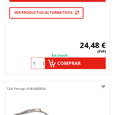
VER PRODUCTOS ALTERNATIVOS
24,48 €
(PVP)
En stock
COMPRAR
Cód. Fersay: 614UN0003A