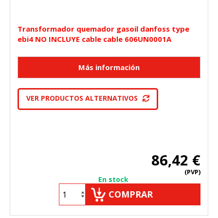
Transformador quemador gasoil danfoss type
ebi4 NO INCLUYE cable cable 606UN0001A
VER PRODUCTOS ALTERNATIVOS
86,42 €
(PVP)
En stock
COMPRAR