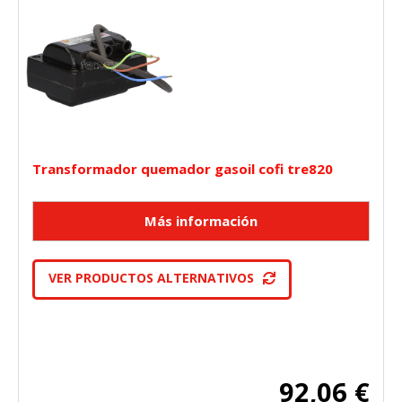
Transformador quemador gasoil cofi tre820
VER PRODUCTOS ALTERNATIVOS
92,06 €