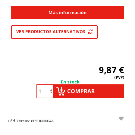
VER PRODUCTOS ALTERNATIVOS
9,87 €
(PVP)
En stock
COMPRAR
Cód. Fersay: 605UN0004A
CONFIGURACIÓN DE COOKIES