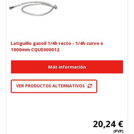
Latiguillo gasoil 1/4h recto - 1/4h curvo x
1000mm CQUE000012
VER PRODUCTOS ALTERNATIVOS
20,24 €
(PVP)