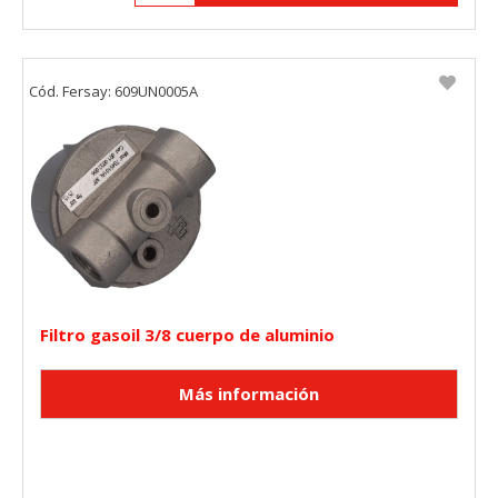
Cód. Fersay: 609UN0005A
Filtro gasoil 3/8 cuerpo de aluminio