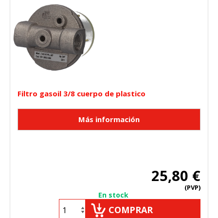
Filtro gasoil 3/8 cuerpo de plastico
25,80 €
(PVP)
En stock
COMPRAR