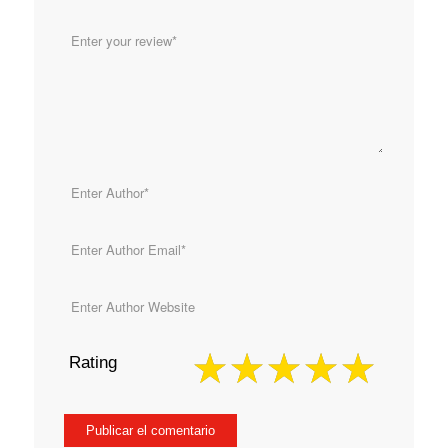
Rating