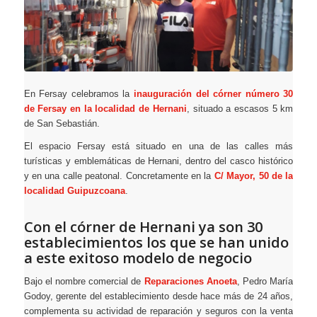
En Fersay celebramos la
inauguración del córner número 30
de Fersay en la localidad de Hernani
, situado a escasos 5 km
de San Sebastián.
El espacio Fersay está situado en una de las calles más
turísticas y emblemáticas de Hernani, dentro del casco histórico
y en una calle peatonal. Concretamente en la
C/ Mayor, 50 de la
localidad Guipuzcoana
.
Con el córner de Hernani ya son 30
establecimientos los que se han unido
a este exitoso modelo de negocio
Bajo el nombre comercial de
Reparaciones Anoeta
, Pedro María
Godoy, gerente del establecimiento desde hace más de 24 años,
complementa su actividad de reparación y seguros con la venta