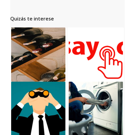
Quizás te interese