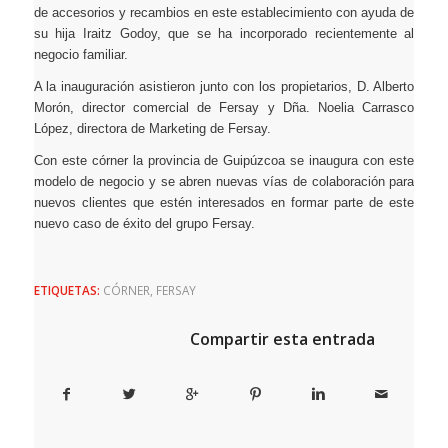
de accesorios y recambios en este establecimiento con ayuda de
su hija Iraitz Godoy, que se ha incorporado recientemente al
negocio familiar.
A la inauguración asistieron junto con los propietarios, D. Alberto
Morón, director comercial de Fersay y Dña. Noelia Carrasco
López, directora de Marketing de Fersay.
Con este córner la provincia de Guipúzcoa se inaugura con este
modelo de negocio y se abren nuevas vías de colaboración para
nuevos clientes que estén interesados en formar parte de este
nuevo caso de éxito del grupo Fersay.
ETIQUETAS:
CÓRNER
,
FERSAY
Compartir esta entrada