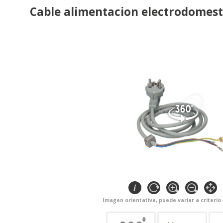
Cable alimentacion electrodomest
Imagen orientativa, puede variar a criterio