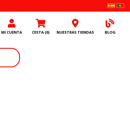
MI CUENTA
CESTA
(0)
NUESTRAS TIENDAS
BLOG