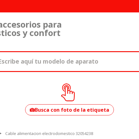
accesorios para
ticos y confort
¿Cómo encontrar
tu modelo?
Busca con foto de la etiqueta
Cable alimentacion electrodomestico 32054238