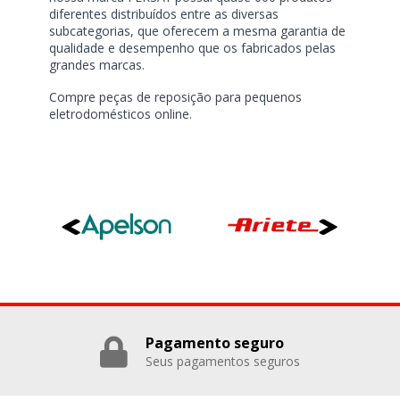
diferentes distribuídos entre as diversas
subcategorias, que oferecem a mesma garantia de
qualidade e desempenho que os fabricados pelas
grandes marcas.
Compre peças de reposição para pequenos
eletrodomésticos online.
Pagamento seguro
Seus pagamentos seguros