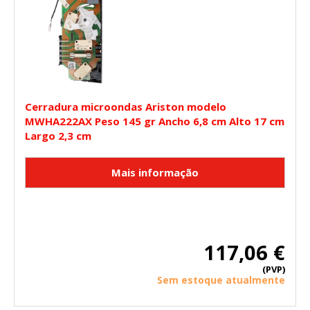
Cerradura microondas Ariston modelo
MWHA222AX Peso 145 gr Ancho 6,8 cm Alto 17 cm
Largo 2,3 cm
117,06 €
(PVP)
Sem estoque atualmente