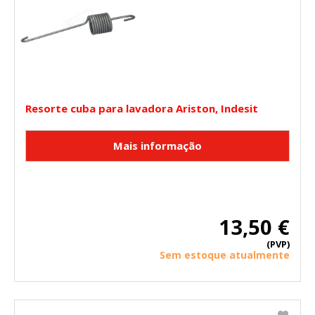
Resorte cuba para lavadora Ariston, Indesit
13,50 €
(PVP)
Sem estoque atualmente