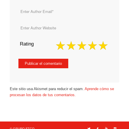
Rating
Este sitio usa Akismet para reducir el spam.
Aprende cómo se
procesan los datos de tus comentarios.
© GRUPO ETCO