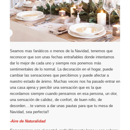
Seamos mas fanáticos o menos de la Navidad, tenemos que
reconocer que son unas fechas entrañables donde intentamos
dar lo mejor de cada uno y siempre nos ponemos más
sentimentales de lo normal. La decoración en el hogar, puede
cambiar las sensaciones que percibimos y puede afectar a
nuestro estado de ánimo. Muchas veces nos ha pasado entrar en
una casa ajena y percibir una sensación que es la que
recordamos siempre cuando pensamos en esa persona, un olor,
una sensación de calidez, de confort, de buen rollo, de
desorden….te vamos a dar unas pautas para que tu mesa de
Navidad, sea perfecta!!
-Aire de Naturalidad