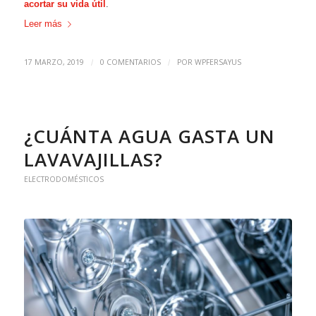
acortar su vida útil
.
Leer más
17 MARZO, 2019
0 COMENTARIOS
POR
WPFERSAYUS
/
/
¿CUÁNTA AGUA GASTA UN
LAVAVAJILLAS?
ELECTRODOMÉSTICOS