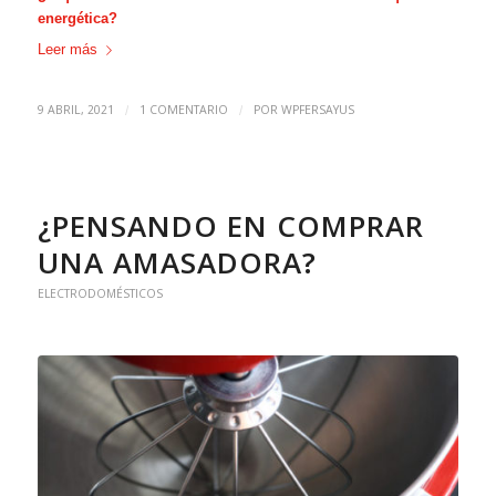
energética?
Leer más
9 ABRIL, 2021
1 COMENTARIO
POR
WPFERSAYUS
/
/
¿PENSANDO EN COMPRAR
UNA AMASADORA?
ELECTRODOMÉSTICOS