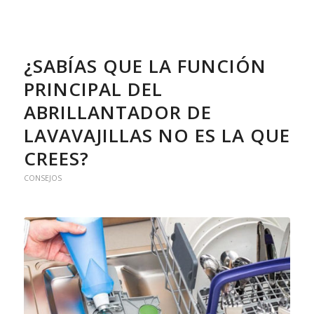
¿SABÍAS QUE LA FUNCIÓN
PRINCIPAL DEL
ABRILLANTADOR DE
LAVAVAJILLAS NO ES LA QUE
CREES?
CONSEJOS