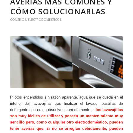
AVERÍAS MÁS COMUNES Y
CÓMO SOLUCIONARLAS
CONSEJOS
,
ELECTRODOMÉSTICOS
Pilotos encendidos sin razón aparente, agua que se queda en el
interior del lavavajillas tras finalizar el lavado, pastillas de
detergente que no se disuelven correctamente…
los lavavajillas
son muy fáciles de utilizar y poseen un mantenimiento muy
sencillo pero, como cualquier otro electrodoméstico, pueden
tener averías que, si no se arreglan debidamente, pueden