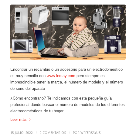
Encontrar un recambio o un accesorio para un electrodoméstico
es muy sencillo con
www.fersay.com
pero siempre es
imprescindible tener la marca, el número de modelo y el número
de serie del aparato
¿Cómo encontrarlo? Te indicamos con esta pequeña guía
profesional dónde buscar el número de modelos de los diferentes
electrodomésticos de tu hogar.
Leer más
15 JULIO, 2022
0 COMENTARIOS
POR
WPFERSAYUS
/
/