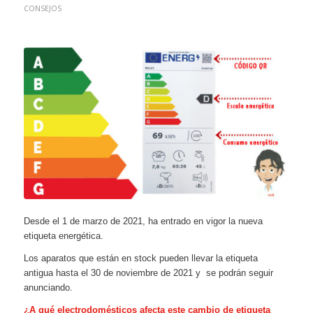
CONSEJOS
Desde el 1 de marzo de 2021, ha entrado en vigor la nueva
etiqueta energética.
Los aparatos que están en stock pueden llevar la etiqueta
antigua hasta el 30 de noviembre de 2021 y se podrán seguir
anunciando.
¿A qué electrodomésticos afecta este cambio de etiqueta