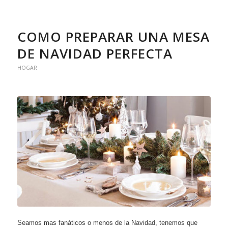
COMO PREPARAR UNA MESA
DE NAVIDAD PERFECTA
HOGAR
Seamos mas fanáticos o menos de la Navidad, tenemos que