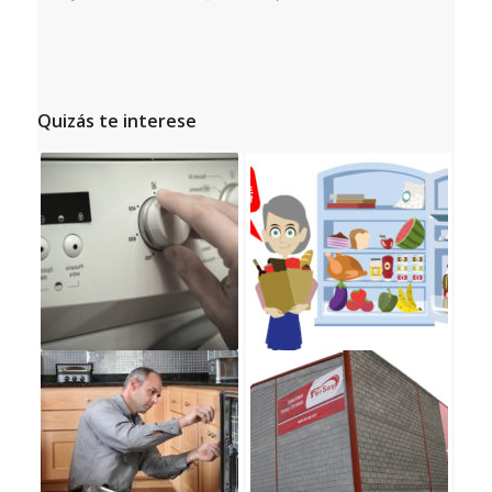
Quizás te interese