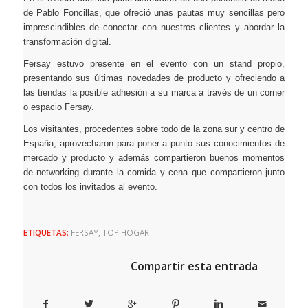
de Pablo Foncillas, que ofreció unas pautas muy sencillas pero
imprescindibles de conectar con nuestros clientes y abordar la
transformación digital.
Fersay estuvo presente en el evento con un stand propio,
presentando sus últimas novedades de producto y ofreciendo a
las tiendas la posible adhesión a su marca a través de un corner
o espacio Fersay.
Los visitantes, procedentes sobre todo de la zona sur y centro de
España, aprovecharon para poner a punto sus conocimientos de
mercado y producto y además compartieron buenos momentos
de networking durante la comida y cena que compartieron junto
con todos los invitados al evento.
ETIQUETAS:
FERSAY
,
TOP HOGAR
Compartir esta entrada