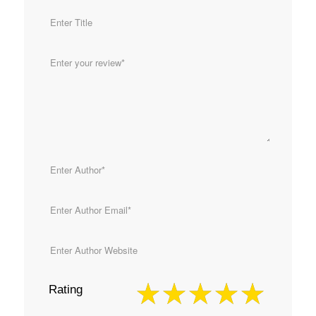
Rating