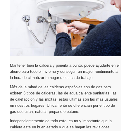
Mantener bien la caldera y ponerla a punto, puede ayudarte en el
ahorro para todo el invierno y conseguir un mayor rendimiento a
la hora de climatizar tu hogar u oficina de trabajo.
Más de la mitad de las calderas españolas son de gas pero
existen 3 tipos de calderas, las de agua caliente sanitarias, las
de calefacción y las mixtas, estas últimas son las más usuales
en nuestros hogares. Únicamente se diferencian por el tipo de
gas que usan, natural, propano o butano.
Independientemente de todo esto, es muy importante que la
caldera esté en buen estado y que se hagan las revisiones