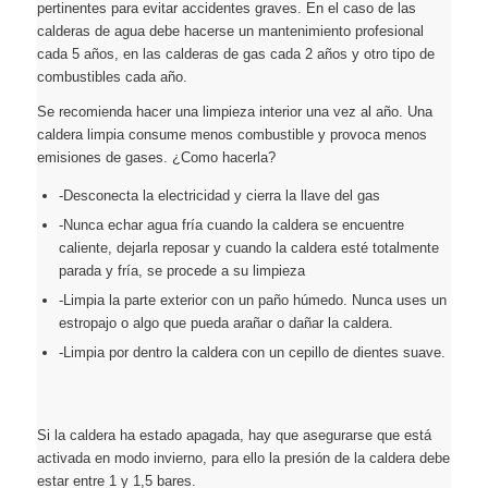
pertinentes para evitar accidentes graves. En el caso de las
calderas de agua debe hacerse un mantenimiento profesional
cada 5 años, en las calderas de gas cada 2 años y otro tipo de
combustibles cada año.
Se recomienda hacer una limpieza interior una vez al año. Una
caldera limpia consume menos combustible y provoca menos
emisiones de gases. ¿Como hacerla?
-Desconecta la electricidad y cierra la llave del gas
-Nunca echar agua fría cuando la caldera se encuentre
caliente, dejarla reposar y cuando la caldera esté totalmente
parada y fría, se procede a su limpieza
-Limpia la parte exterior con un paño húmedo. Nunca uses un
estropajo o algo que pueda arañar o dañar la caldera.
-Limpia por dentro la caldera con un cepillo de dientes suave.
Si la caldera ha estado apagada, hay que asegurarse que está
activada en modo invierno, para ello la presión de la caldera debe
estar entre 1 y 1,5 bares.