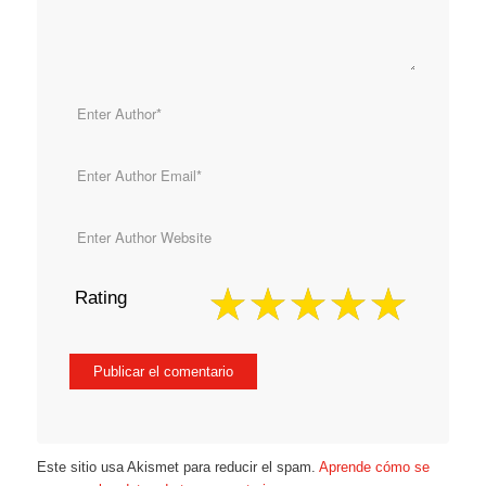
Rating
Este sitio usa Akismet para reducir el spam.
Aprende cómo se