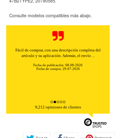
47B2TYPE2, 20790585.
Consulte modelos compatibles más abajo.
Fácil de comprar, con una descripción completa del
artículo y su aplicación. Además, el envío ...
Fecha de publicación: 08-08-2026
Fecha de compra: 29-07-2026
9,212 opiniones de clientes