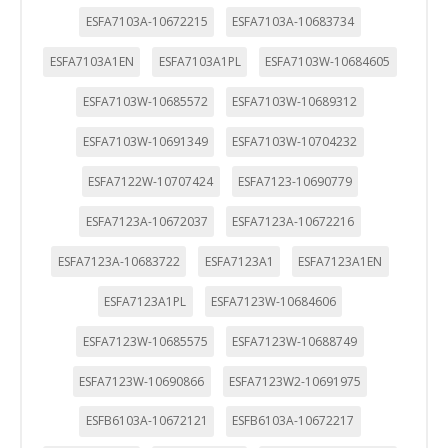
ESFA7103A-10672215
ESFA7103A-10683734
ESFA7103A1EN
ESFA7103A1PL
ESFA7103W-10684605
ESFA7103W-10685572
ESFA7103W-10689312
ESFA7103W-10691349
ESFA7103W-10704232
ESFA7122W-10707424
ESFA7123-10690779
ESFA7123A-10672037
ESFA7123A-10672216
ESFA7123A-10683722
ESFA7123A1
ESFA7123A1EN
ESFA7123A1PL
ESFA7123W-10684606
ESFA7123W-10685575
ESFA7123W-10688749
ESFA7123W-10690866
ESFA7123W2-10691975
ESFB6103A-10672121
ESFB6103A-10672217