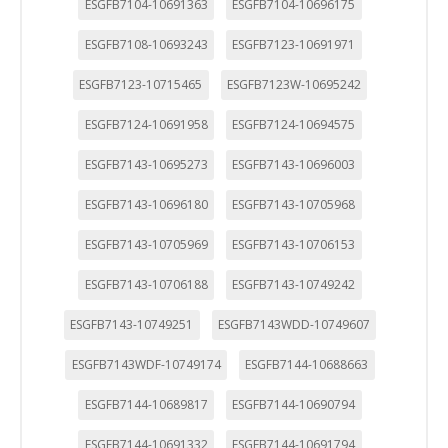
ESGFB7104-10691363
ESGFB7104-10696175
ESGFB7108-10693243
ESGFB7123-10691971
ESGFB7123-10715465
ESGFB7123W-10695242
ESGFB7124-10691958
ESGFB7124-10694575
ESGFB7143-10695273
ESGFB7143-10696003
ESGFB7143-10696180
ESGFB7143-10705968
ESGFB7143-10705969
ESGFB7143-10706153
ESGFB7143-10706188
ESGFB7143-10749242
ESGFB7143-10749251
ESGFB7143WDD-10749607
ESGFB7143WDF-10749174
ESGFB7144-10688663
ESGFB7144-10689817
ESGFB7144-10690794
ESGFB7144-10691332
ESGFB7144-10691794