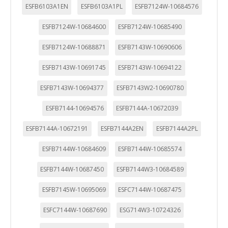
ESFB6103A1EN
ESFB6103A1PL
ESFB7124W-10684576
ESFB7124W-10684600
ESFB7124W-10685490
ESFB7124W-10688871
ESFB7143W-10690606
ESFB7143W-10691745
ESFB7143W-10694122
ESFB7143W-10694377
ESFB7143W2-10690780
ESFB7144-10694576
ESFB7144A-10672039
ESFB7144A-10672191
ESFB7144A2EN
ESFB7144A2PL
ESFB7144W-10684609
ESFB7144W-10685574
ESFB7144W-10687450
ESFB7144W3-10684589
ESFB7145W-10695069
ESFC7144W-10687475
ESFC7144W-10687690
ESG714W3-10724326