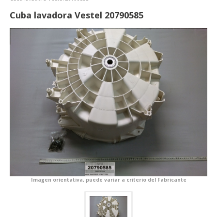
Cuba lavadora Vestel 20790585
Imagen orientativa, puede variar a criterio del Fabricante