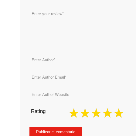
Rating